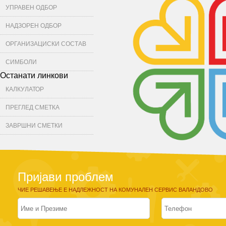
УПРАВЕН ОДБОР
НАДЗОРЕН ОДБОР
ОРГАНИЗАЦИСКИ СОСТАВ
СИМБОЛИ
Останати линкови
КАЛКУЛАТОР
ПРЕГЛЕД СМЕТКА
ЗАВРШНИ СМЕТКИ
Пријави проблем
ЧИЕ РЕШАВЕЊЕ Е НАДЛЕЖНОСТ НА КОМУНАЛЕН СЕРВИС ВАЛАНДОВО