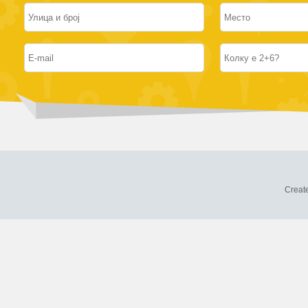
Creat