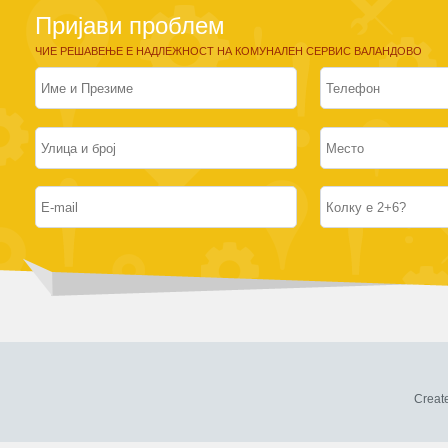
Пријави проблем
ЧИЕ РЕШАВЕЊЕ Е НАДЛЕЖНОСТ НА КОМУНАЛЕН СЕРВИС ВАЛАНДОВО
Creat