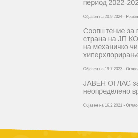
период 2022-202
Објавен на 20.9.2024 - Реше
Соопштение за 
страна на ЈП 
на механичко чи
хиперхлорирањ
Објавен на 19.7.2023 - Огла
ЈАВЕН ОГЛАС за
неопределено в
Објавен на 16.2.2021 - Огла