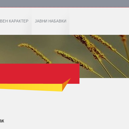
ВЕН КАРАКТЕР
ЈАВНИ НАБАВКИ
ак