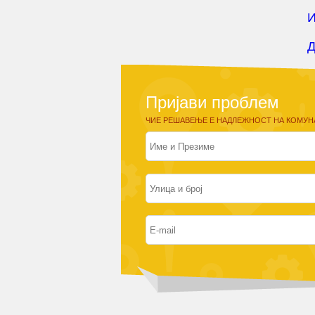
И
Д
Пријави проблем
ЧИЕ РЕШАВЕЊЕ Е НАДЛЕЖНОСТ НА КОМУН