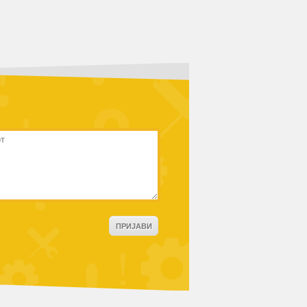
ПРИЈАВИ